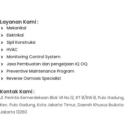
Layanan Kami :
Mekanikal
Elektrikal
Sipil Konstruksi
HVAC
Monitoring Control System
Jasa Pembuatan dan pengerjaan IQ OQ
Preventive Maintenance Program
Reverse Osmosis Specialist
Kontak Kami :
Jl. Perintis Kemerdekaan Blok VII No.12, RT.8/RW.8, Pulo Gadung,
Kec. Pulo Gadung, Kota Jakarta Timur, Daerah Khusus Ibukota
Jakarta 13260