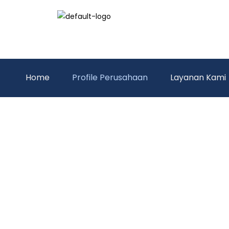
Home
Profile Perusahaan
Layanan Kami