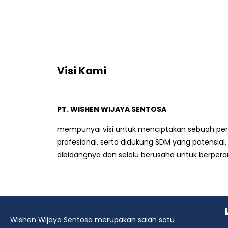
Visi Kami
PT. WISHEN WIJAYA SENTOSA
mempunyai visi untuk menciptakan sebuah pe
profesional, serta didukung SDM yang potensial,
dibidangnya dan selalu berusaha untuk berpe
Wishen Wijaya Sentosa merupakan salah satu